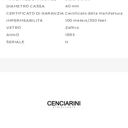
DIAMETRO CASSA
40 mm
CERTIFICATO DI GARANZIA
Certificato della manifattura
IMPERMEABILITÀ
100 meters/330 feet
VETRO
Zaffiro
ANNO
1993
SERIALE
N