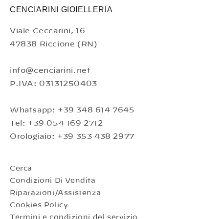
CENCIARINI GIOIELLERIA
Viale Ceccarini, 16
47838 Riccione (RN)
info@cenciarini.net
P.IVA: 03131250403
Whatsapp: +39 348 614 7645
Tel: +39 054 169 2712
Orologiaio: +39 353 438 2977
Cerca
Condizioni Di Vendita
Riparazioni/Assistenza
Cookies Policy
Termini e condizioni del servizio