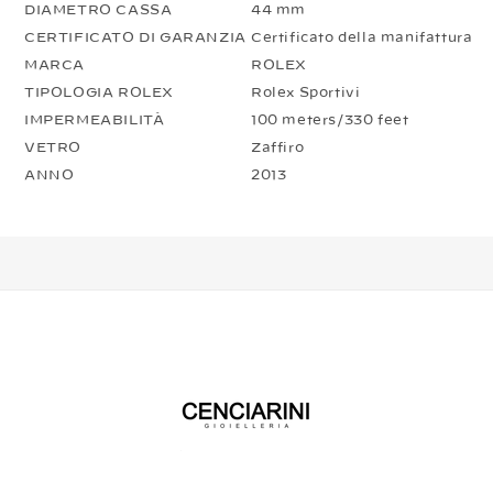
DIAMETRO CASSA
44 mm
CERTIFICATO DI GARANZIA
Certificato della manifattura
MARCA
ROLEX
TIPOLOGIA ROLEX
Rolex Sportivi
IMPERMEABILITÀ
100 meters/330 feet
VETRO
Zaffiro
ANNO
2013