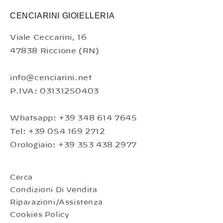
CENCIARINI GIOIELLERIA
Viale Ceccarini, 16
47838 Riccione (RN)
info@cenciarini.net
P.IVA: 03131250403
Whatsapp: +39 348 614 7645
Tel: +39 054 169 2712
Orologiaio: +39 353 438 2977
Cerca
Condizioni Di Vendita
Riparazioni/Assistenza
Cookies Policy