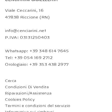
Viale Ceccarini, 16
47838 Riccione (RN)
info@cenciarini.net
P.IVA: 03131250403
Whatsapp: +39 348 614 7645
Tel: +39 054 169 2712
Orologiaio: +39 353 438 2977
Cerca
Condizioni Di Vendita
Riparazioni/Assistenza
Cookies Policy
Termini e condizioni del servizio