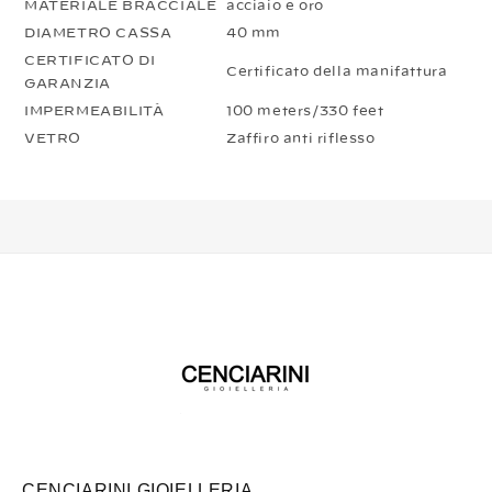
MATERIALE BRACCIALE
acciaio e oro
DIAMETRO CASSA
40 mm
CERTIFICATO DI
Certificato della manifattura
GARANZIA
IMPERMEABILITÀ
100 meters/330 feet
VETRO
Zaffiro anti riflesso
CENCIARINI GIOIELLERIA