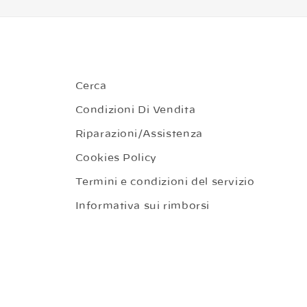
Cerca
Condizioni Di Vendita
Riparazioni/Assistenza
Cookies Policy
Termini e condizioni del servizio
Informativa sui rimborsi