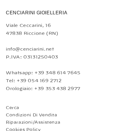
CENCIARINI GIOIELLERIA
Viale Ceccarini, 16
47838 Riccione (RN)
info@cenciarini.net
P.IVA: 03131250403
Whatsapp: +39 348 614 7645
Tel: +39 054 169 2712
Orologiaio: +39 353 438 2977
Cerca
Condizioni Di Vendita
Riparazioni/Assistenza
Cookies Policy