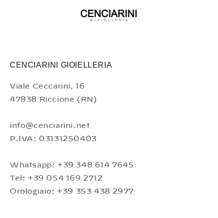
CENCIARINI GIOIELLERIA
Viale Ceccarini, 16
47838 Riccione (RN)
info@cenciarini.net
P.IVA: 03131250403
Whatsapp: +39 348 614 7645
Tel: +39 054 169 2712
Orologiaio: +39 353 438 2977