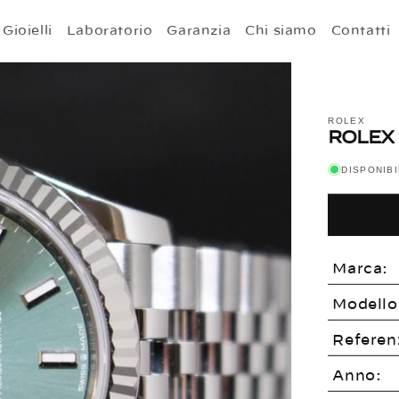
Gioielli
Laboratorio
Garanzia
Chi siamo
Contatti
ROLEX
ROLEX 
DISPONIB
Marca:
Modello
Referen
Anno: