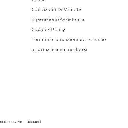
Condizioni Di Vendita
Riparazioni/Assistenza
Cookies Policy
Termini e condizioni del servizio
Informativa sui rimborsi
ni del servizio
Recapiti