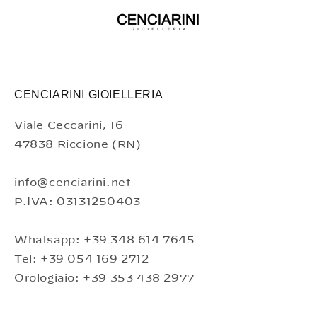
CENCIARINI GIOIELLERIA
Viale Ceccarini, 16
47838 Riccione (RN)
info@cenciarini.net
P.IVA: 03131250403
Whatsapp: +39 348 614 7645
Tel: +39 054 169 2712
Orologiaio: +39 353 438 2977