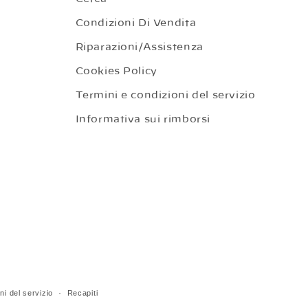
Condizioni Di Vendita
Riparazioni/Assistenza
Cookies Policy
Termini e condizioni del servizio
Informativa sui rimborsi
ni del servizio
Recapiti