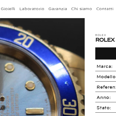
Gioielli
Laboratorio
Garanzia
Chi siamo
Contatti
ROLEX
ROLEX 
Marca:
Modello
Referen
Anno:
Stato: