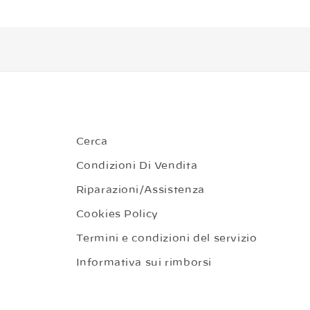
Cerca
Condizioni Di Vendita
Riparazioni/Assistenza
Cookies Policy
Termini e condizioni del servizio
Informativa sui rimborsi